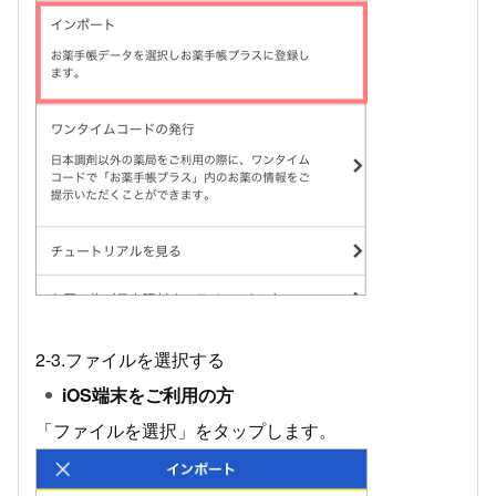
2-3.ファイルを選択する
iOS端末をご利用の方
「ファイルを選択」をタップします。