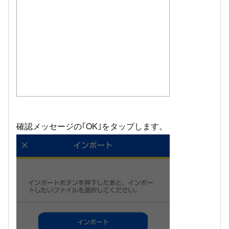
確認メッセージの｢OK｣をタップします。