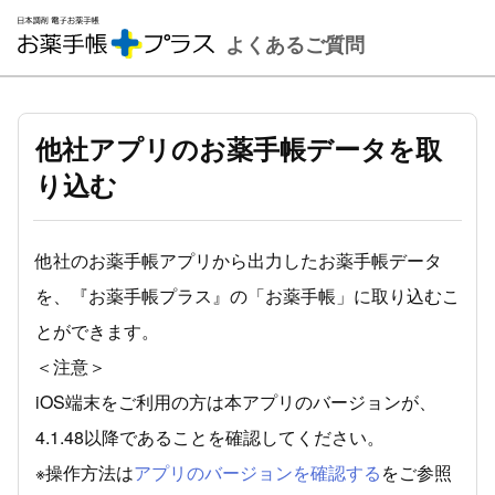
他社アプリのお薬手帳データを取
り込む
他社のお薬手帳アプリから出力したお薬手帳データ
を、『お薬手帳プラス』の「お薬手帳」に取り込むこ
とができます。
＜注意＞
iOS端末をご利用の方は本アプリのバージョンが、
4.1.48以降であることを確認してください。
※操作方法は
アプリのバージョンを確認する
をご参照