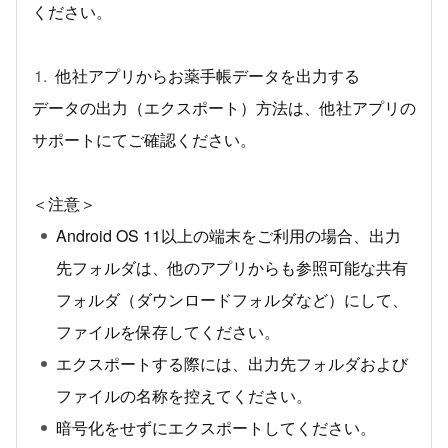
ください。
他社アプリからお薬手帳データを出力する
データの出力（エクスポート）方法は、他社アプリの
サポートにてご確認ください。
＜注意＞
Android OS 11以上の端末をご利用の場合、出力
先フォルダは、他のアプリからも参照可能な共有
フォルダ（ダウンロードフォルダなど）にして、
ファイルを保存してください。
エクスポートする際には、出力先フォルダおよび
ファイルの名称を控えてください。
暗号化をせずにエクスポートしてください。