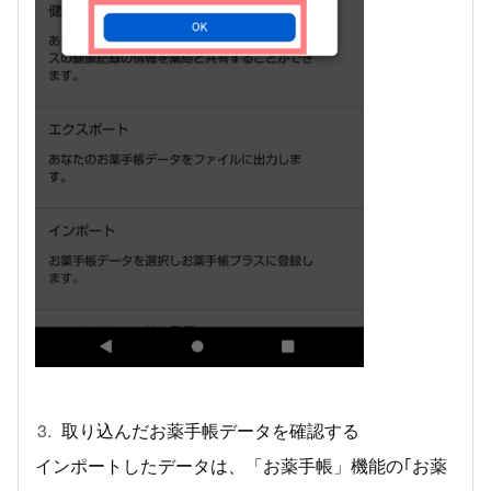
取り込んだお薬手帳データを確認する
インポートしたデータは、「お薬手帳」機能の｢お薬