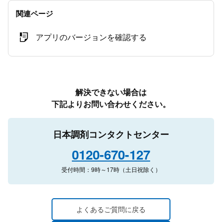
関連ページ
アプリのバージョンを確認する
解決できない場合は
下記よりお問い合わせください。
日本調剤コンタクトセンター
0120-670-127
受付時間：9時～17時（土日祝除く）
よくあるご質問に戻る