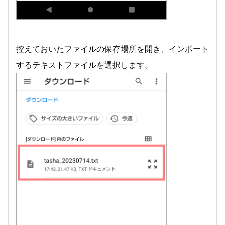
控えておいたファイルの保存場所を開き、インポート
するテキストファイルを選択します。