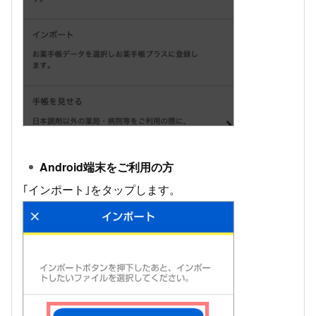
Android端末をご利用の方
｢インポート｣をタップします。