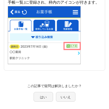
手帳一覧｣に登録され、枠内のアイコンが付きます。
この記事で疑問は解決しましたか？
はい
いいえ