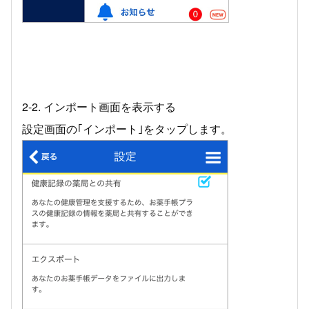
2-2. インポート画面を表示する
設定画面の｢インポート｣をタップします。