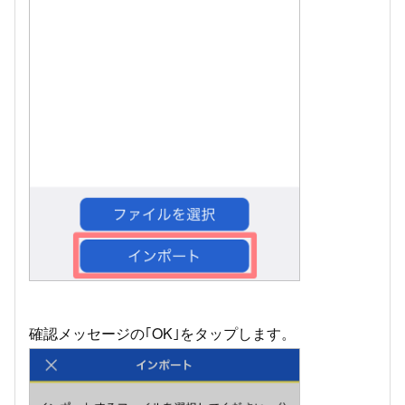
確認メッセージの｢OK｣をタップします。