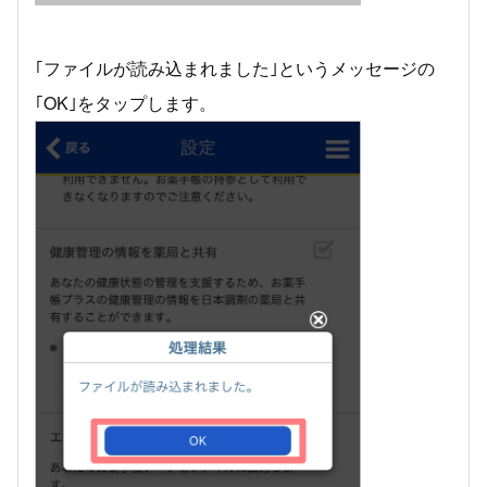
｢ファイルが読み込まれました｣というメッセージの
｢OK｣をタップします。