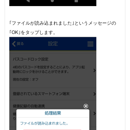
｢ファイルが読み込まれました｣というメッセージの
｢OK｣をタップします。