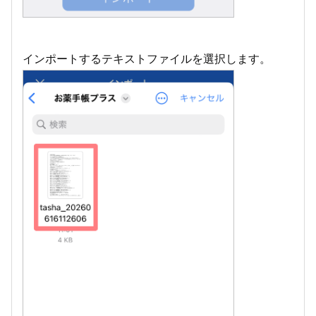
インポートするテキストファイルを選択します。